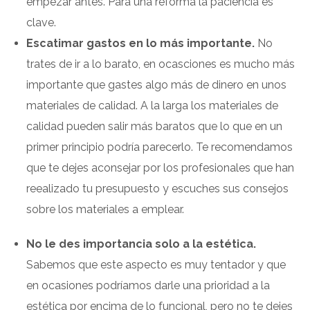
empezar antes. Para una reforma la paciencia es
clave.
Escatimar gastos en lo más importante.
No
trates de ir a lo barato, en ocasciones es mucho más
importante que gastes algo más de dinero en unos
materiales de calidad. A la larga los materiales de
calidad pueden salir más baratos que lo que en un
primer principio podría parecerlo. Te recomendamos
que te dejes aconsejar por los profesionales que han
reealizado tu presupuesto y escuches sus consejos
sobre los materiales a emplear.
No le des importancia solo a la estética.
Sabemos que este aspecto es muy tentador y que
en ocasiones podríamos darle una prioridad a la
estética por encima de lo funcional, pero no te dejes