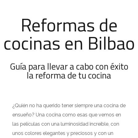
Reformas de
cocinas en Bilbao
Guía para llevar a cabo con éxito
la reforma de tu cocina
¿Quién no ha querido tener siempre una cocina de
ensueño? Una cocina como esas que vemos en
las películas con una luminosidad increíble, con
unos colores elegantes y preciosos y con un