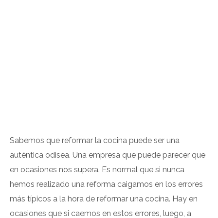
Sabemos que reformar la cocina puede ser una
auténtica odisea. Una empresa que puede parecer que
en ocasiones nos supera. Es normal que si nunca
hemos realizado una reforma caigamos en los errores
más típicos a la hora de reformar una cocina. Hay en
ocasiones que si caemos en estos errores, luego, a