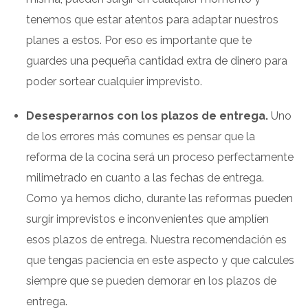
tenemos que estar atentos para adaptar nuestros
planes a estos. Por eso es importante que te
guardes una pequeña cantidad extra de dinero para
poder sortear cualquier imprevisto.
Desesperarnos con los plazos de entrega.
Uno
de los errores más comunes es pensar que la
reforma de la cocina será un proceso perfectamente
milimetrado en cuanto a las fechas de entrega.
Como ya hemos dicho, durante las reformas pueden
surgir imprevistos e inconvenientes que amplíen
esos plazos de entrega. Nuestra recomendación es
que tengas paciencia en este aspecto y que calcules
siempre que se pueden demorar en los plazos de
entrega.