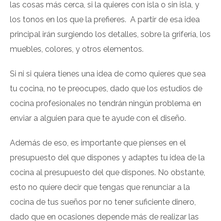
las cosas más cerca, si la quieres con isla o sin isla, y
los tonos en los que la prefieres. A partir de esa idea
principal irán surgiendo los detalles, sobre la grifería, los
muebles, colores, y otros elementos.
Si ni si quiera tienes una idea de como quieres que sea
tu cocina, no te preocupes, dado que los estudios de
cocina profesionales no tendrán ningún problema en
enviar a alguien para que te ayude con el diseño.
Además de eso, es importante que pienses en el
presupuesto del que dispones y adaptes tu idea de la
cocina al presupuesto del que dispones. No obstante,
esto no quiere decir que tengas que renunciar a la
cocina de tus sueños por no tener suficiente dinero,
dado que en ocasiones depende más de realizar las