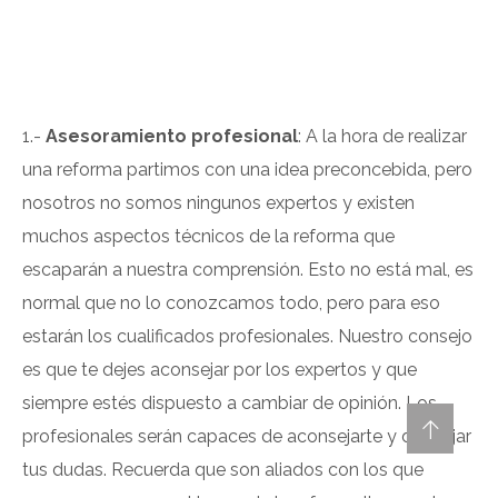
1.-
Asesoramiento profesional
: A la hora de realizar
una reforma partimos con una idea preconcebida, pero
nosotros no somos ningunos expertos y existen
muchos aspectos técnicos de la reforma que
escaparán a nuestra comprensión. Esto no está mal, es
normal que no lo conozcamos todo, pero para eso
estarán los cualificados profesionales. Nuestro consejo
es que te dejes aconsejar por los expertos y que
siempre estés dispuesto a cambiar de opinión. Los
profesionales serán capaces de aconsejarte y despejar
tus dudas. Recuerda que son aliados con los que