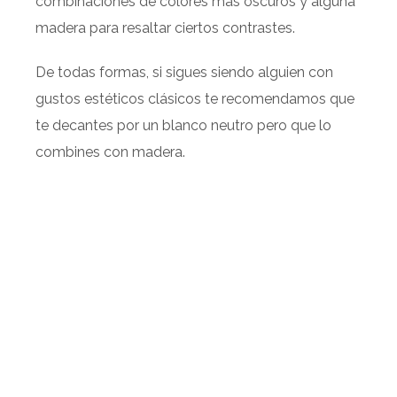
combinaciones de colores más oscuros y alguna
madera para resaltar ciertos contrastes.
De todas formas, si sigues siendo alguien con
gustos estéticos clásicos te recomendamos que
te decantes por un blanco neutro pero que lo
combines con madera.