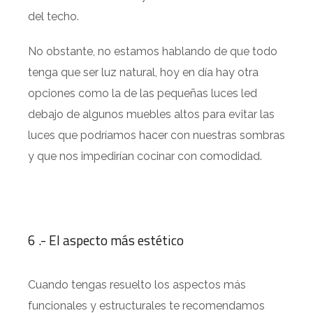
del techo.
No obstante, no estamos hablando de que todo
tenga que ser luz natural, hoy en día hay otra
opciones como la de las pequeñas luces led
debajo de algunos muebles altos para evitar las
luces que podríamos hacer con nuestras sombras
y que nos impedirían cocinar con comodidad.
6 .- El aspecto más estético
Cuando tengas resuelto los aspectos más
funcionales y estructurales te recomendamos