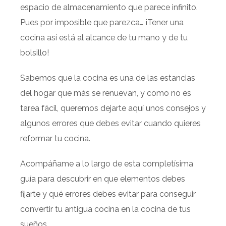
espacio de almacenamiento que parece infinito.
Pues por imposible que parezca… ¡Tener una
cocina así está al alcance de tu mano y de tu
bolsillo!
Sabemos que la cocina es una de las estancias
del hogar que más se renuevan, y como no es
tarea fácil, queremos dejarte aquí unos consejos y
algunos errores que debes evitar cuando quieres
reformar tu cocina.
Acompáñame a lo largo de esta completísima
guía para descubrir en que elementos debes
fijarte y qué errores debes evitar para conseguir
convertir tu antigua cocina en la cocina de tus
sueños.