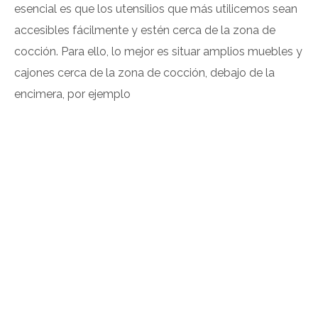
esencial es que los utensilios que más utilicemos sean
accesibles fácilmente y estén cerca de la zona de
cocción. Para ello, lo mejor es situar amplios muebles y
cajones cerca de la zona de cocción, debajo de la
encimera, por ejemplo