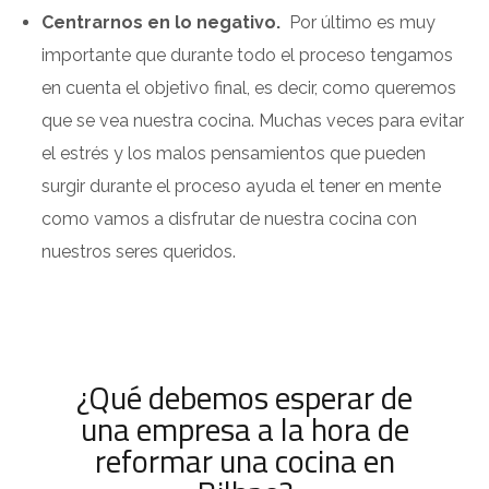
Centrarnos en lo negativo.
Por último es muy
importante que durante todo el proceso tengamos
en cuenta el objetivo final, es decir, como queremos
que se vea nuestra cocina. Muchas veces para evitar
el estrés y los malos pensamientos que pueden
surgir durante el proceso ayuda el tener en mente
como vamos a disfrutar de nuestra cocina con
nuestros seres queridos.
¿Qué debemos esperar de
una empresa a la hora de
reformar una cocina en