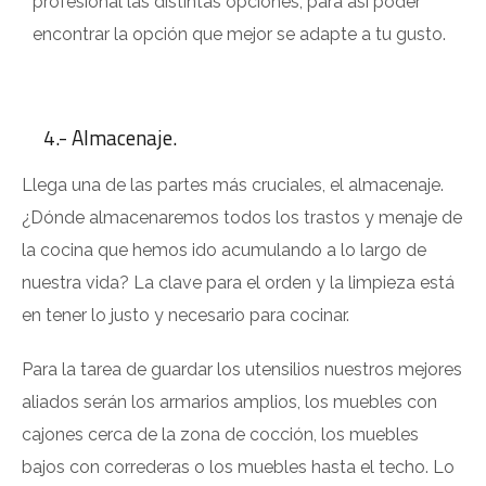
profesional las distintas opciones, para así poder
encontrar la opción que mejor se adapte a tu gusto.
4.- Almacenaje.
Llega una de las partes más cruciales, el almacenaje.
¿Dónde almacenaremos todos los trastos y menaje de
la cocina que hemos ido acumulando a lo largo de
nuestra vida? La clave para el orden y la limpieza está
en tener lo justo y necesario para cocinar.
Para la tarea de guardar los utensilios nuestros mejores
aliados serán los armarios amplios, los muebles con
cajones cerca de la zona de cocción, los muebles
bajos con correderas o los muebles hasta el techo. Lo