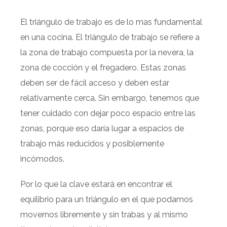
El triángulo de trabajo es de lo mas fundamental
en una cocina. El triángulo de trabajo se refiere a
la zona de trabajo compuesta por la nevera, la
zona de cocción y el fregadero. Estas zonas
deben ser de fácil acceso y deben estar
relativamente cerca. Sin embargo, tenemos que
tener cuidado con dejar poco espacio entre las
zonas, porque eso daría lugar a espacios de
trabajo más reducidos y posiblemente
incómodos.
Por lo que la clave estará en encontrar el
equilibrio para un triángulo en el que podamos
movernos libremente y sin trabas y al mismo