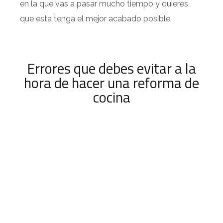
en la que vas a pasar mucho tiempo y quieres
que esta tenga el mejor acabado posible.
Errores que debes evitar a la
hora de hacer una reforma de
cocina