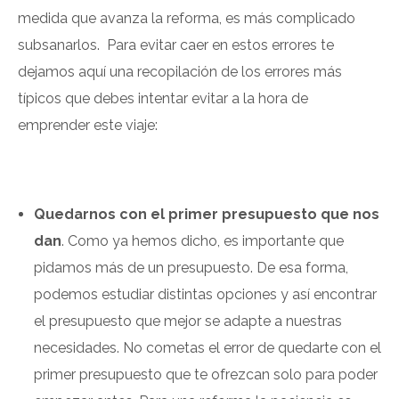
medida que avanza la reforma, es más complicado
subsanarlos. Para evitar caer en estos errores te
dejamos aquí una recopilación de los errores más
típicos que debes intentar evitar a la hora de
emprender este viaje:
Quedarnos con el primer presupuesto que nos
dan
. Como ya hemos dicho, es importante que
pidamos más de un presupuesto. De esa forma,
podemos estudiar distintas opciones y así encontrar
el presupuesto que mejor se adapte a nuestras
necesidades. No cometas el error de quedarte con el
primer presupuesto que te ofrezcan solo para poder