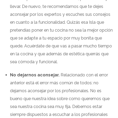
llevar. De nuevo, te recomendamos que te dejes
aconsejar por los expertos y escuches sus consejos
en cuanto a la funcionalidad. Quizás esa Isla que
pretendías poner en tu cocina no sea la mejor opción
que se adapte a tu espacio por muy bonita que
quede. Acuérdate de que vas a pasar mucho tiempo
en la cocina y que además de estética querrás que
sea cómoda y funcional.
No dejarnos aconsejar.
Relacionado con el error
anterior está el error más común de todos: no
dejarnos aconsejar por los profesionales. No es
bueno que nuestra idea sobre como queremos que
sea nuestra cocina sea muy fija. Debemos estar
siempre dispuestos a escuchar a los profesionales