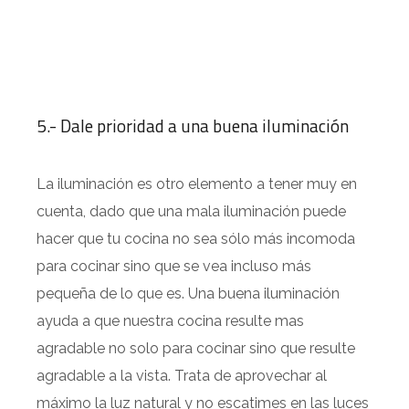
5.- Dale prioridad a una buena iluminación
La iluminación es otro elemento a tener muy en
cuenta, dado que una mala iluminación puede
hacer que tu cocina no sea sólo más incomoda
para cocinar sino que se vea incluso más
pequeña de lo que es. Una buena iluminación
ayuda a que nuestra cocina resulte mas
agradable no solo para cocinar sino que resulte
agradable a la vista. Trata de aprovechar al
máximo la luz natural y no escatimes en las luces