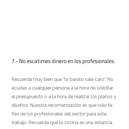
7.- No escatimes dinero en los profesionales.
Recuerda muy bien que “lo barato sale caro”. No
acudas a cualquier persona a la hora de solicitar
el presupuesto o a la hora de realizar los planos y
diseños. Nuestra recomendación es que sólo te
fíes de los profesionales del sector para este
trabajo. Recuerda que la cocina es una estancia