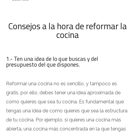
Consejos a la hora de reformar la
cocina
1.- Ten una idea de lo que buscas y del
presupuesto del que dispones.
Reformar una cocina no es sencillo, y tampoco es
gratis, por ello, debes tener una idea aproximada de
como quieres que sea tu cocina. Es fundamental que
tengas una idea de como quieres que sea la estructura
de tu cocina. Por ejemplo, si quieres una cocina más
abierta, una cocina más concentrada en la que tengas