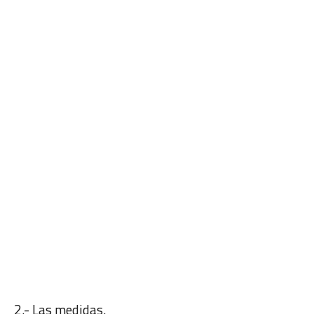
2.- Las medidas.