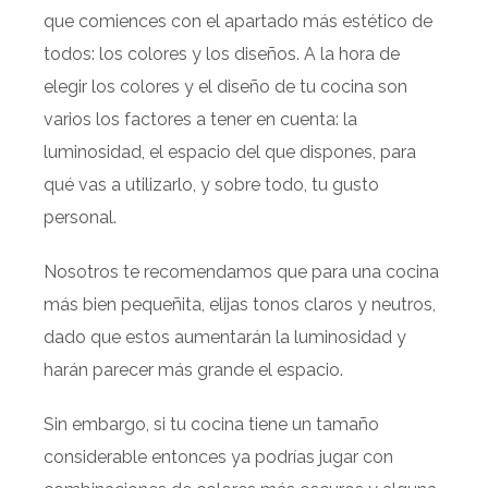
que comiences con el apartado más estético de
todos: los colores y los diseños. A la hora de
elegir los colores y el diseño de tu cocina son
varios los factores a tener en cuenta: la
luminosidad, el espacio del que dispones, para
qué vas a utilizarlo, y sobre todo, tu gusto
personal.
Nosotros te recomendamos que para una cocina
más bien pequeñita, elijas tonos claros y neutros,
dado que estos aumentarán la luminosidad y
harán parecer más grande el espacio.
Sin embargo, si tu cocina tiene un tamaño
considerable entonces ya podrías jugar con