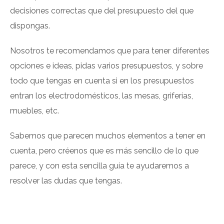
decisiones correctas que del presupuesto del que
dispongas.
Nosotros te recomendamos que para tener diferentes
opciones e ideas, pidas varios presupuestos, y sobre
todo que tengas en cuenta si en los presupuestos
entran los electrodomésticos, las mesas, griferías,
muebles, etc.
Sabemos que parecen muchos elementos a tener en
cuenta, pero créenos que es más sencillo de lo que
parece, y con esta sencilla guía te ayudaremos a
resolver las dudas que tengas.