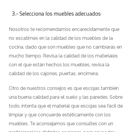
3.- Selecciona los muebles adecuados
Nosotros te recomendamos encarecidamente que
no escatimes en la calidad de los muebles de la
cocina, dado que son muebles que no cambiarás en
mucho tiempo. Revisa la calidad de los materiales
con el que están hechos los muebles, revisa la
calidad de los cajones, puertas, encimera.
Otro de nuestros consejos es que escojas también
una buena calidad para el suelo y las paredes. Sobre
todo, intenta que el material que escojas sea fácil de
limpiar y que concuerde estéticamente con los
muebles. Te aconsejamos que consultes con un