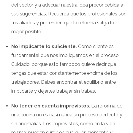
del sector y a adecuar nuestra idea preconcebida a
sus sugerencias. Recuerda que los profesionales son
tus aliados y pretenden que la reforma salga lo
mejor posible.
No implicarte lo suficiente.
Como cliente es
fundamental que nos impliquemos en el proceso.
Cuidado, porque esto tampoco quiere decir que
tengas que estar constantemente encima de los
trabajadores. Debes encontrar el equilibrio entre
implicarte y dejarles trabajar sin trabas.
No tener en cuenta imprevistos
. La reforma de
una cocina no es casi nunca un proceso perfecto y
sin anomalías. Los imprevistos, como en la vida
misma, pueden surgir en cualquier momento y