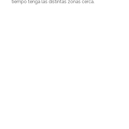
tiempo tenga las distintas zonas cerca.