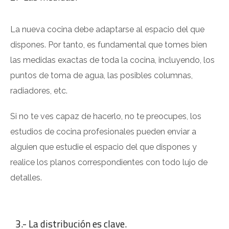
La nueva cocina debe adaptarse al espacio del que
dispones. Por tanto, es fundamental que tomes bien
las medidas exactas de toda la cocina, incluyendo, los
puntos de toma de agua, las posibles columnas,
radiadores, etc.
Si no te ves capaz de hacerlo, no te preocupes, los
estudios de cocina profesionales pueden enviar a
alguien que estudie el espacio del que dispones y
realice los planos correspondientes con todo lujo de
detalles.
3.- La distribución es clave.